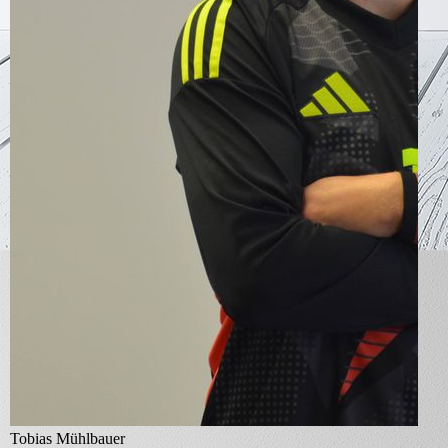
Tobias Mühlbauer