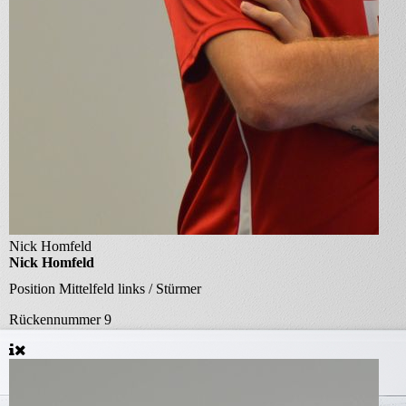
Nick Homfeld
Nick Homfeld
Position
Mittelfeld links / Stürmer
Rückennummer
9