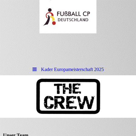
Kader Europameisterschaft 2025
Unser Team