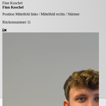
Finn Koschel
Finn Koschel
Position
Mittelfeld links / Mittelfeld rechts / Stürmer
Rückennummer
11