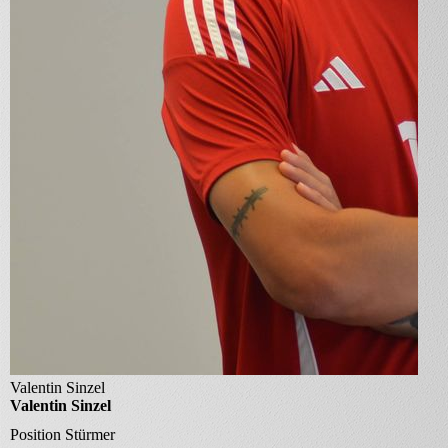
Valentin Sinzel
Valentin Sinzel
Position
Stürmer