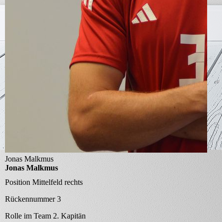
Jonas Malkmus
Jonas Malkmus
Position
Mittelfeld rechts
Rückennummer
3
Rolle im Team
2. Kapitän