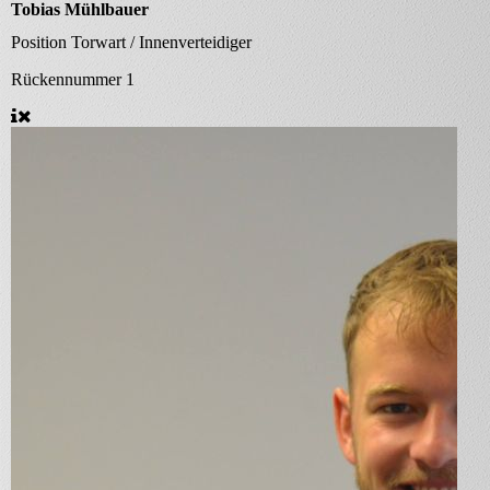
Tobias Mühlbauer
Position
Torwart / Innenverteidiger
Rückennummer
1