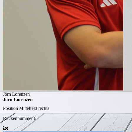
Jörn Lorenzen
Jörn Lorenzen
Position
Mittelfeld rechts
Rückennummer
6