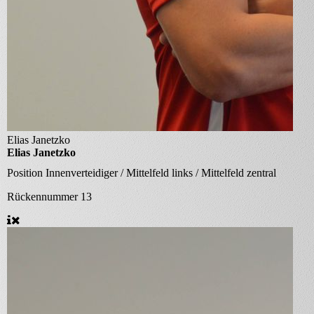
Elias Janetzko
Elias Janetzko
Position
Innenverteidiger / Mittelfeld links / Mittelfeld zentral
Rückennummer
13