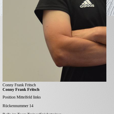
Conny Frank Fritsch
Conny Frank Fritsch
Position
Mittelfeld links
Rückennummer
14