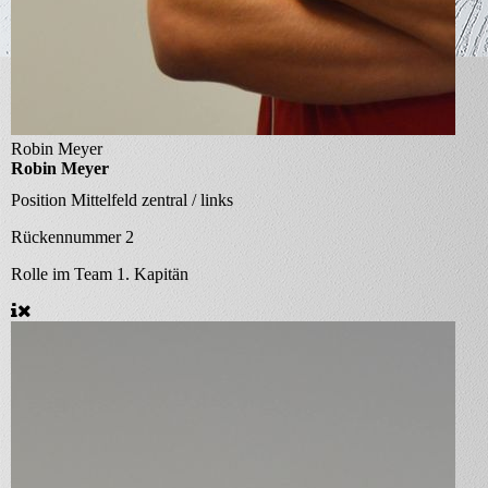
Robin Meyer
Robin Meyer
Position
Mittelfeld zentral / links
Rückennummer
2
Rolle im Team
1. Kapitän