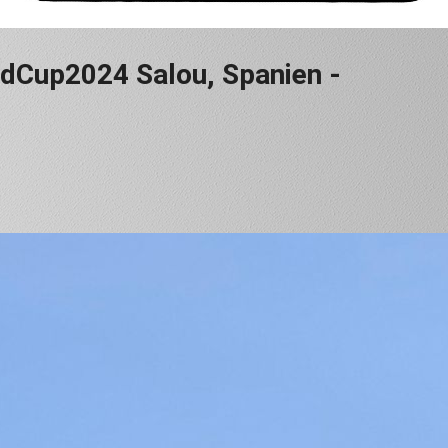
ldCup2024 Salou, Spanien -