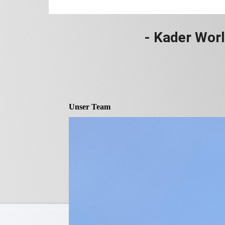
- Kader Wor
Unser Team