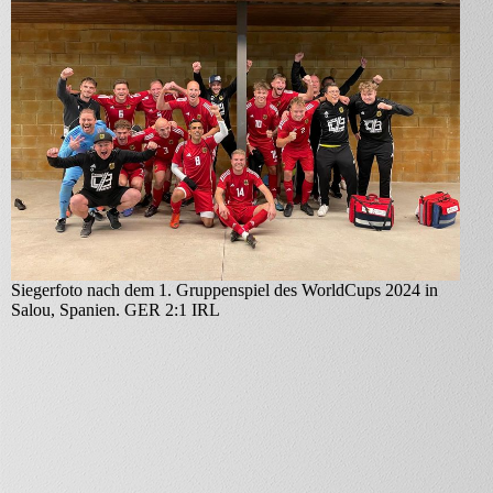
Siegerfoto nach dem 1. Gruppenspiel des WorldCups 2024 in
Salou, Spanien. GER 2:1 IRL