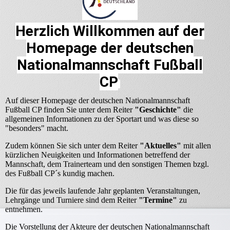
Herzlich Willkommen auf der
Homepage der deutschen
Nationalmannschaft Fußball
CP
Auf dieser Homepage der deutschen Nationalmannschaft
Fußball CP finden Sie unter dem Reiter
"Geschichte"
die
allgemeinen Informationen zu der Sportart und was diese so
"besonders" macht.
Zudem können Sie sich unter dem Reiter
"Aktuelles"
mit allen
kürzlichen Neuigkeiten und Informationen betreffend der
Mannschaft, dem Trainerteam und den sonstigen Themen bzgl.
des Fußball CP´s kundig machen.
Die für das jeweils laufende Jahr geplanten Veranstaltungen,
Lehrgänge und Turniere sind dem Reiter
"Termine"
zu
entnehmen.
Die Vorstellung der Akteure der deutschen Nationalmannschaft