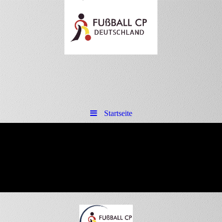
Startseite